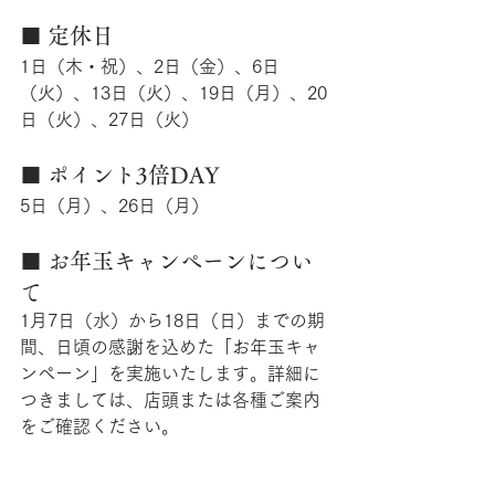
■ 定休日
1日（木・祝）、2日（金）、6日
（火）、13日（火）、19日（月）、20
日（火）、27日（火）
■ ポイント3倍DAY
5日（月）、26日（月）
■ お年玉キャンペーンについ
て
1月7日（水）から18日（日）までの期
間、日頃の感謝を込めた「お年玉キャ
ンペーン」を実施いたします。詳細に
つきましては、店頭または各種ご案内
をご確認ください。