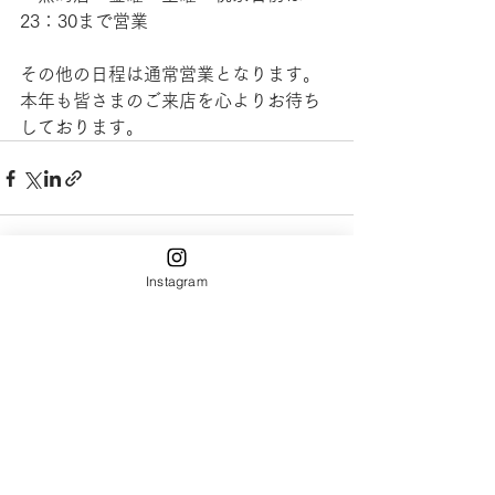
23：30まで営業
その他の日程は通常営業となります。
本年も皆さまのご来店を心よりお待ち
しております。
Instagram
すべて表示
最新記事