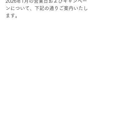
2026年1月の営業日およびキャンペー
ンについて、下記の通りご案内いたし
ます。