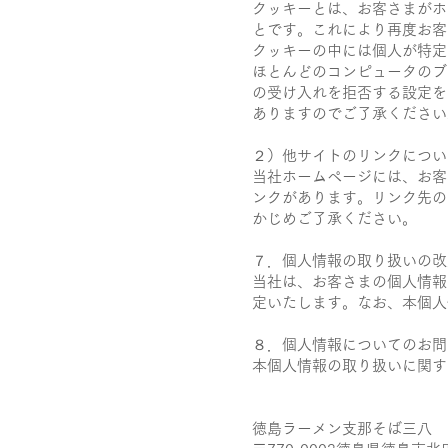
クッキーとは、お客さまがホ
とです。これにより再度お客
クッキーの中には個人が特定
ほとんどのコンピュータのブ
の受け入れを拒否する設定を
ありますのでご了承ください
２）他サイトのリンクについ
当社ホームページには、お客
ンクがあります。リンク先の
かじめご了承ください。
７．個人情報の取り扱いの改
当社は、お客さまの個人情報
定いたします。なお、本個人
８．個人情報についてのお問
本個人情報の取り扱いに関す
徳島ラーメン支那そば三八