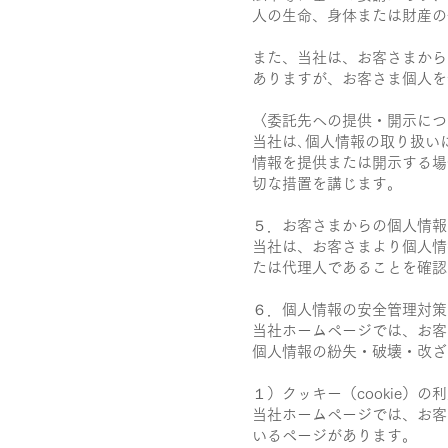
人の生命、身体または財産の
また、当社は、お客さまから
ありますが、お客さま個人を
〈委託先への提供・開示につ
当社は､個人情報の取り扱い
情報を提供または開示する場
切な措置を講じます。
５．お客さまからの個人情報
当社は、お客さまより個人情
たは代理人であることを確認
６．個人情報の安全管理対策
当社ホームページでは、お客
個人情報の紛失・破壊・改ざ
１）クッキー（cookie）の
当社ホームページでは、お客
いるページがあります。