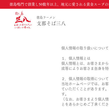
徳島鳴門で創業し50数年以上、地元に愛される黄金スープの
徳島ラーメン
支那そば三八
個人情報の取り扱いについて
１．個人情報とは
個人情報とは、お客さまから
成等によりお客さま自身を特
２．個人情報の取得について
当社ホームページでは、お客
ていただくことがあります。
す。
（なお、お客さまより個人情
とをあらかじめご了承くださ