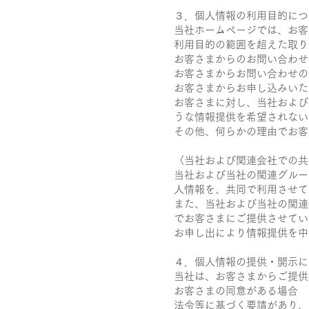
３．個人情報の利用目的につ
当社ホームページでは、お客
利用目的の範囲を超えた取り
お客さまからのお問い合わせ
お客さまからお問い合わせの
お客さまからお申し込みいた
お客さまに対し、当社および
うな情報提供を希望されない
その他、何らかの理由でお客
〈当社および関連会社での共
当社および当社の関連グルー
人情報を、共同で利用させて
また、当社および当社の関連
でお客さまにご提供させてい
お申し出により情報提供を中
４．個人情報の提供・開示に
当社は、お客さまからご提供
お客さまの同意がある場合
法令等に基づく要請があり、